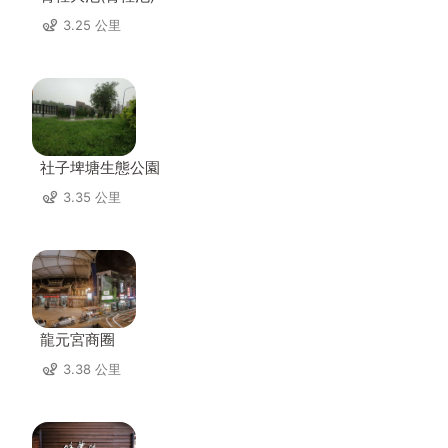
3.25 公里
社子埤塘生態公園
3.35 公里
龍元宮商圈
3.38 公里