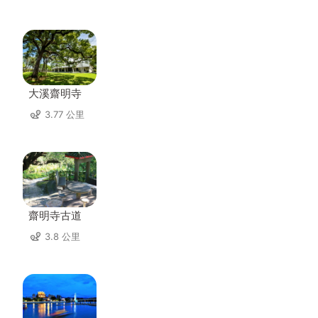
大溪齋明寺
3.77 公里
齋明寺古道
3.8 公里