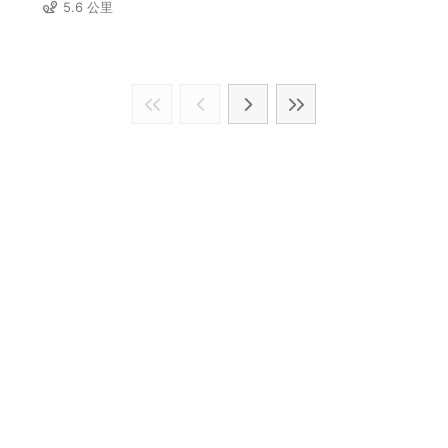
5.6 公里