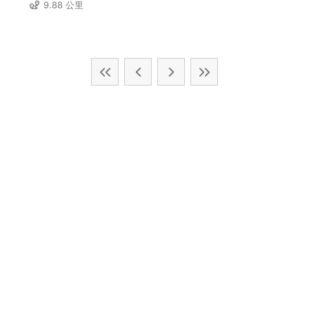
9.88 公里