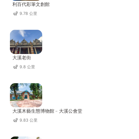
利百代彩筆文創館
9.78 公里
大溪老街
9.8 公里
大溪木藝生態博物館﹣大溪公會堂
9.83 公里