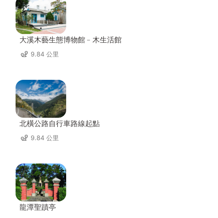
大溪木藝生態博物館﹣木生活館
9.84 公里
北橫公路自行車路線起點
9.84 公里
龍潭聖蹟亭