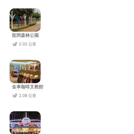
龍岡森林公園
2.02 公里
金車咖啡文教館
2.08 公里