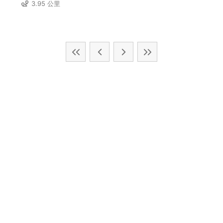
3.95 公里