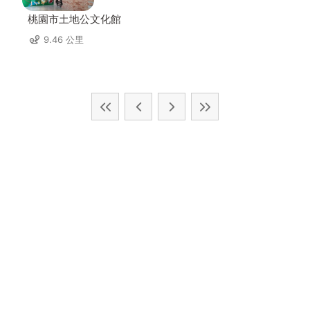
桃園市土地公文化館
9.46 公里