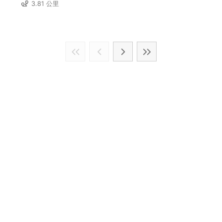
3.81 公里