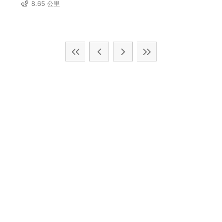
8.65 公里