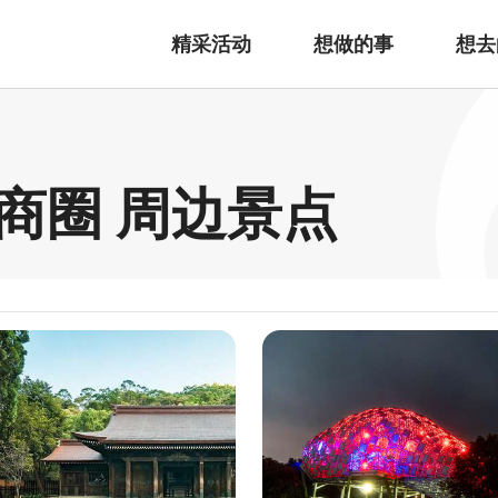
精采活动
想做的事
想去
商圈 周边景点