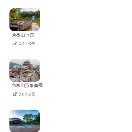
角板山行館
2.44 公里
角板山形象商圈
2.63 公里