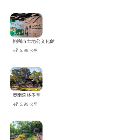
桃園市土地公文化館
5.99 公里
奧爾森林學堂
5.99 公里