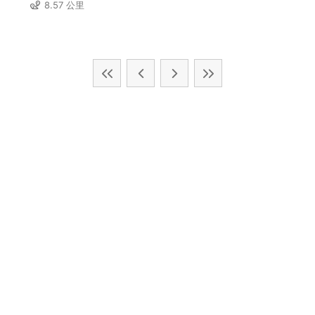
8.57 公里