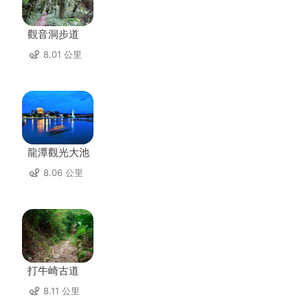
觀音洞步道
8.01 公里
龍潭觀光大池
8.06 公里
打牛崎古道
8.11 公里