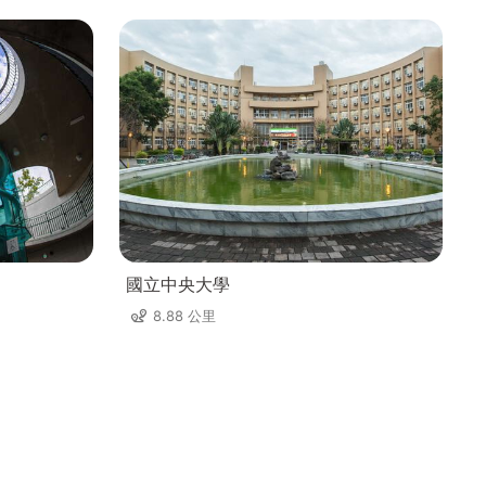
國立中央大學
8.88 公里