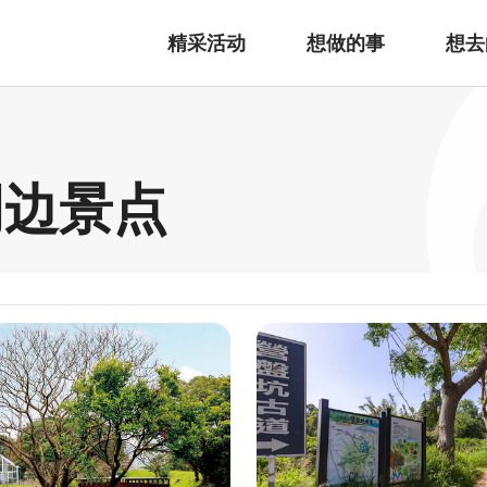
精采活动
想做的事
想去
周边景点