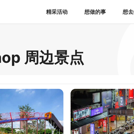
精采活动
想做的事
想去
hop 周边景点