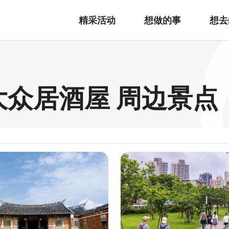
精采活动
想做的事
想去
大众居酒屋 周边景点