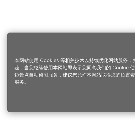
本网站使用 Cookies 等相关技术以持续优化网站服务
验，当您继续使用本网站即表示您同意我们的 Cookie
边景点自动侦测服务，建议您允许本网站取得您的位置资
服务。