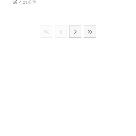
4.01 公里