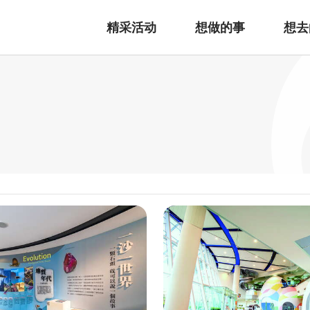
精采活动
想做的事
想去