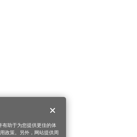
关闭
，并有助于为您提供更佳的体
 使用政策。另外，网站提供周