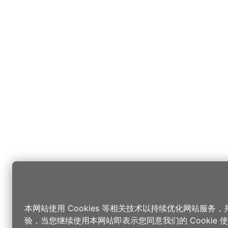
本网站使用 Cookies 等相关技术以持续优化网站服务
验，当您继续使用本网站即表示您同意我们的 Cookie