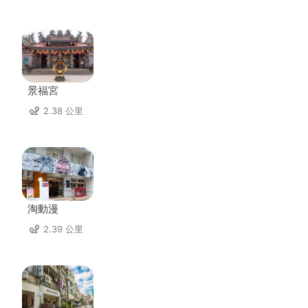
景福宮
2.38 公里
淘動漫
2.39 公里