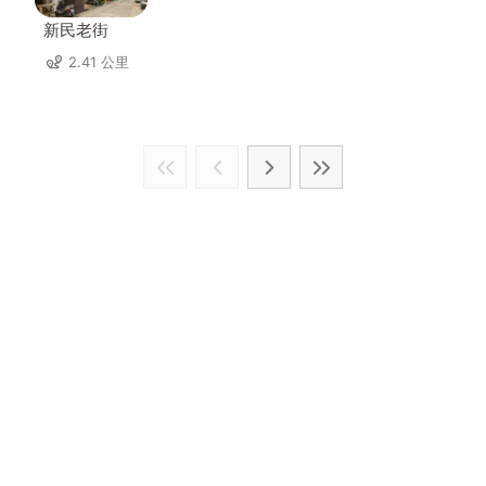
新民老街
2.41 公里