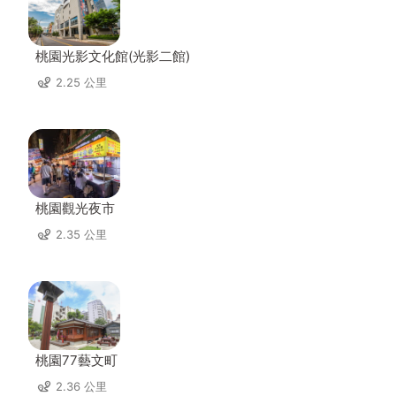
桃園光影文化館(光影二館)
2.25 公里
桃園觀光夜市
2.35 公里
桃園77藝文町
2.36 公里