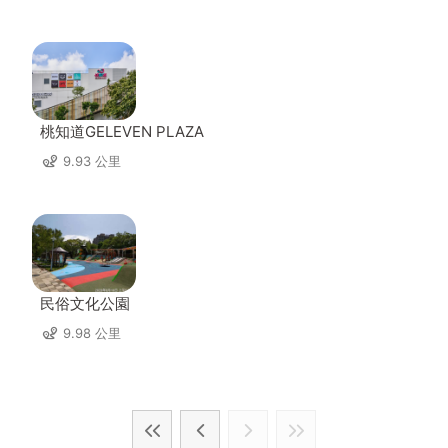
桃知道GELEVEN PLAZA
9.93 公里
民俗文化公園
9.98 公里