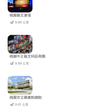
桃園藝文廣場
9.89 公里
桃園中正藝文特區商圈
9.89 公里
桃園市立圖書館總館
9.91 公里