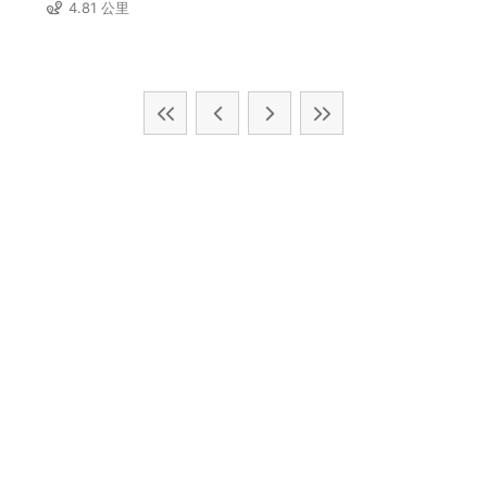
4.81 公里