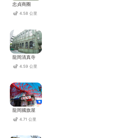
忠貞商圈
4.58 公里
龍岡清真寺
4.59 公里
龍岡國旗屋
4.71 公里