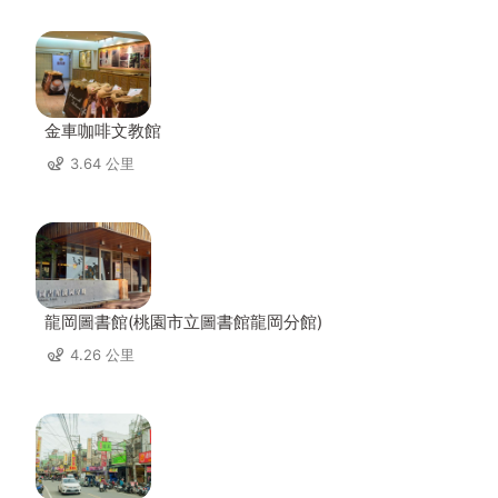
金車咖啡文教館
3.64 公里
龍岡圖書館(桃園市立圖書館龍岡分館)
4.26 公里