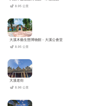
8.95 公里
大溪木藝生態博物館﹣大溪公會堂
8.95 公里
大溪老街
8.96 公里