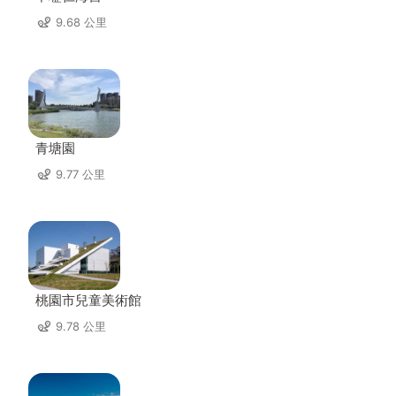
9.68 公里
青塘園
9.77 公里
桃園市兒童美術館
9.78 公里