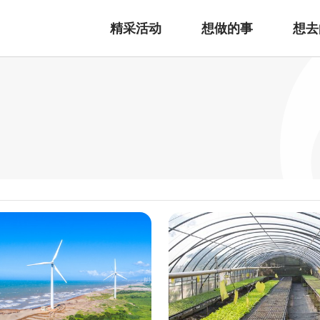
精采活动
想做的事
想去