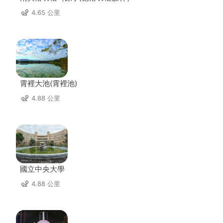
4.65 公里
霄裡大池(霄裡池)
4.88 公里
國立中央大學
4.88 公里