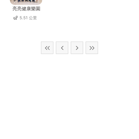
亮亮健康樂園
5.51 公里