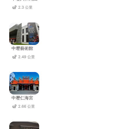
2.3 公里
中壢藝術館
2.49 公里
中壢仁海宮
2.66 公里