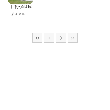
中原文創園區
4 公里