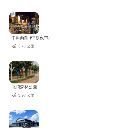
中原商圈 (中原夜市)
3.78 公里
龍岡森林公園
3.97 公里