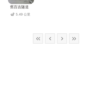
舊百吉隧道
5.49 公里