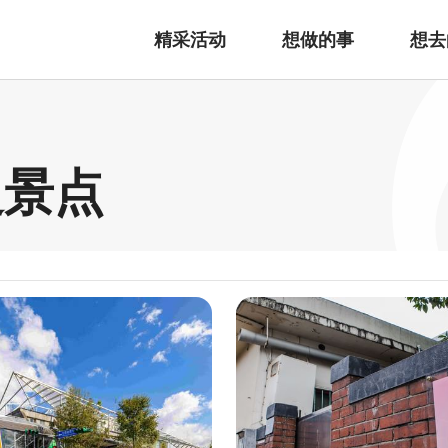
精采活动
想做的事
想去
边景点