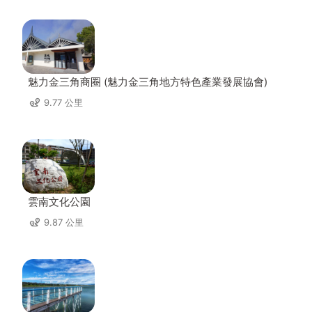
魅力金三角商圈 (魅力金三角地方特色產業發展協會)
9.77 公里
雲南文化公園
9.87 公里