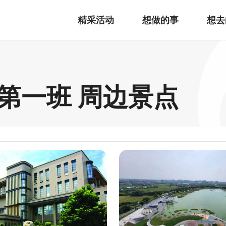
精采活动
想做的事
想去
第一班 周边景点