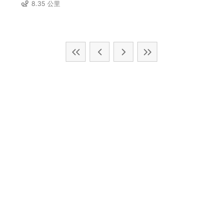
8.35 公里