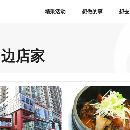
精采活动
想做的事
想去
周边店家