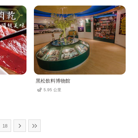
黑松飲料博物館
5.95 公里
18