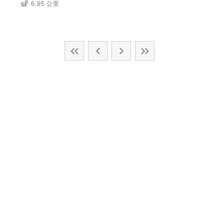
6.95 公里