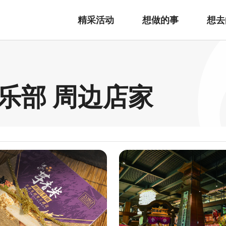
精采活动
想做的事
想去
乐部 周边店家