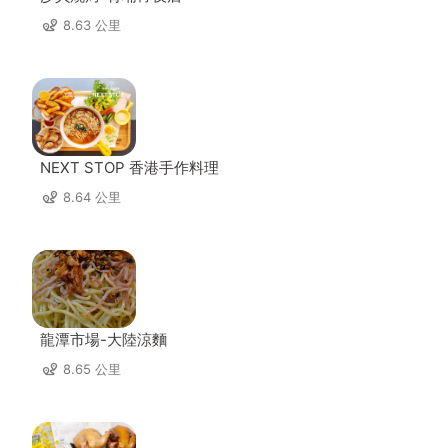
8.63 公里
NEXT STOP 香港手作料理
8.64 公里
龍潭市場-大陸涼麵
8.65 公里