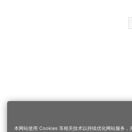
本网站使用 Cookies 等相关技术以持续优化网站服务