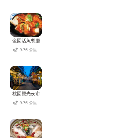
金園活魚餐廳
9.76 公里
桃園觀光夜市
9.76 公里