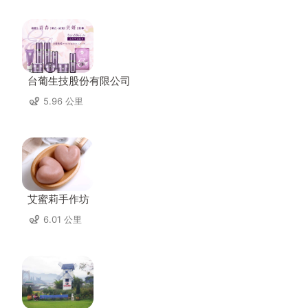
台葡生技股份有限公司
5.96 公里
艾蜜莉手作坊
6.01 公里