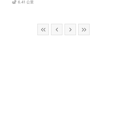
6.41 公里