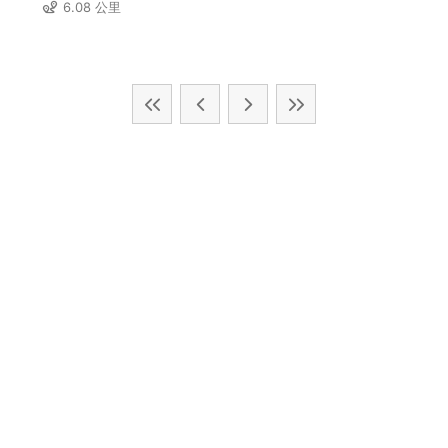
6.08 公里