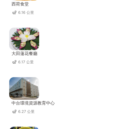
西荷食堂
6.16 公里
大田蓮花餐廳
6.17 公里
中台環境資源教育中心
6.27 公里