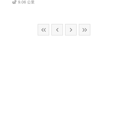
9.06 公里