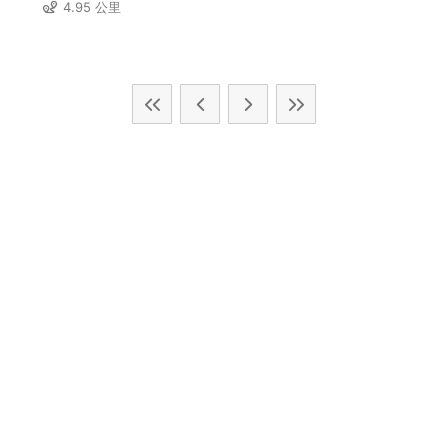
4.95 公里