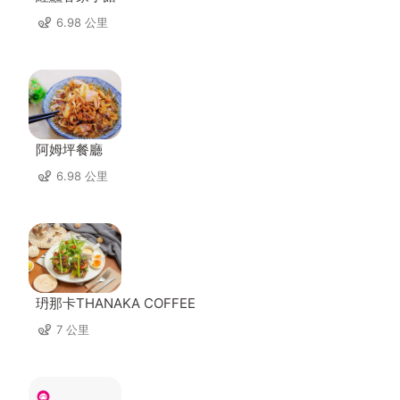
6.98 公里
阿姆坪餐廳
6.98 公里
玬那卡THANAKA COFFEE
7 公里