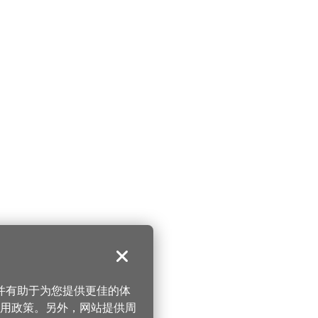
关闭
，并有助于为您提供更佳的体
 使用政策。另外，网站提供周