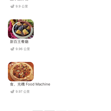
9.9 公里
新百王餐廳
9.96 公里
食。光機 Food Machine
9.97 公里