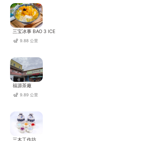
三宝冰事 BAO 3 ICE
9.88 公里
福源茶廠
9.89 公里
三木工作坊