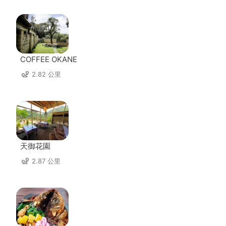
COFFEE OKANE
2.82 公里
天御花園
2.87 公里