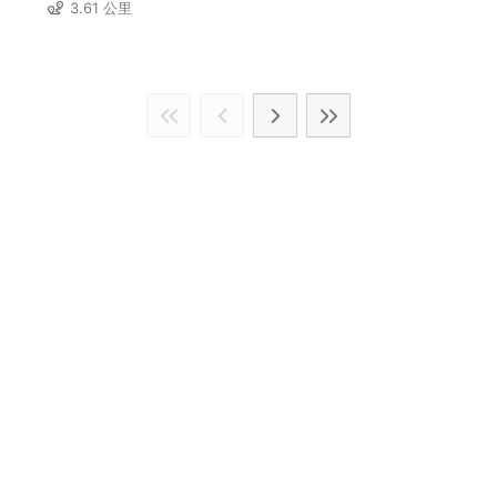
3.61 公里