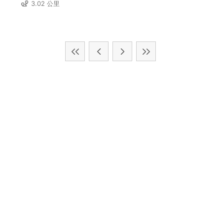
3.02 公里