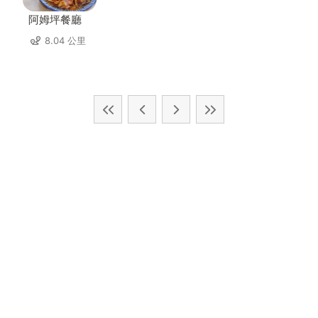
阿姆坪餐廳
8.04 公里