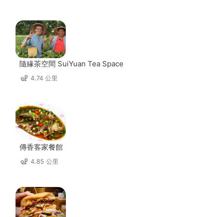
隨緣茶空間 SuiYuan Tea Space
4.74 公里
傳香客家餐館
4.85 公里