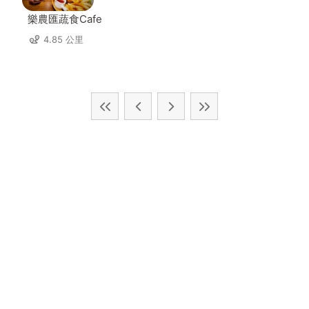
樂農匯蔬食Cafe
4.85 公里