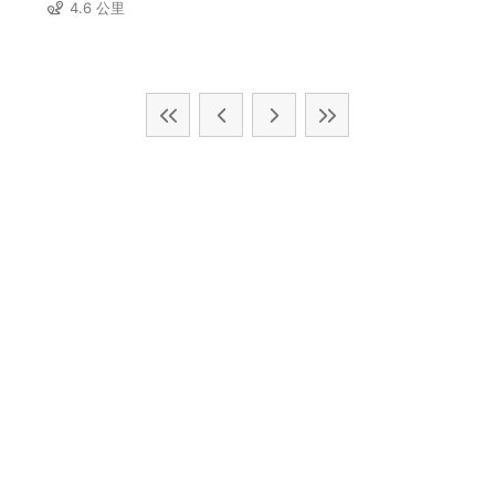
4.6 公里