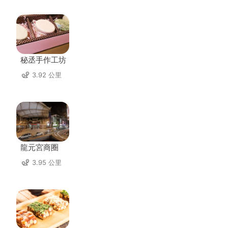
秘丞手作工坊
3.92 公里
龍元宮商圈
3.95 公里