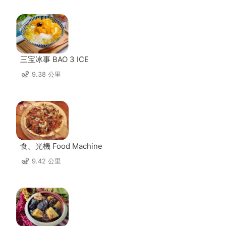
三宝冰事 BAO 3 ICE
9.38 公里
食。光機 Food Machine
9.42 公里