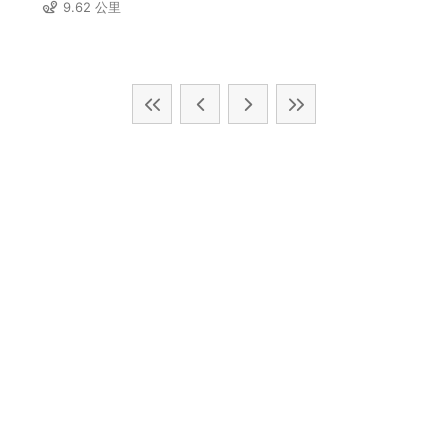
9.62 公里